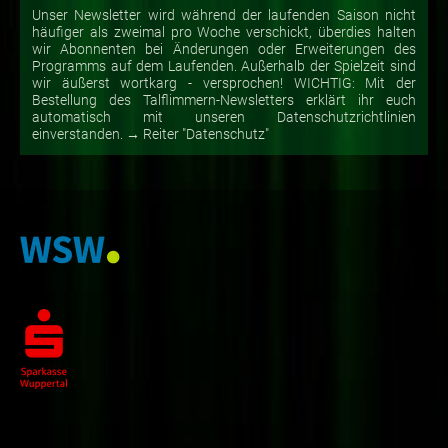
Unser Newsletter wird während der laufenden Saison nicht
häufiger als zweimal pro Woche verschickt, überdies halten
wir Abonnenten bei Änderungen oder Erweiterungen des
Programms auf dem Laufenden. Außerhalb der Spielzeit sind
wir äußerst wortkarg - versprochen! WICHTIG: Mit der
Bestellung des Talflimmern-Newsletters erklärt ihr euch
automatisch mit unseren Datenschutzrichtlinien
einverstanden. → Reiter "Datenschutz"