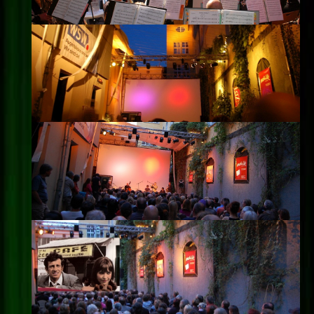
Impressum
Datenschutz