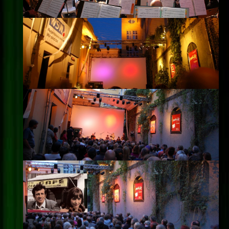
Impressum
Datenschutz