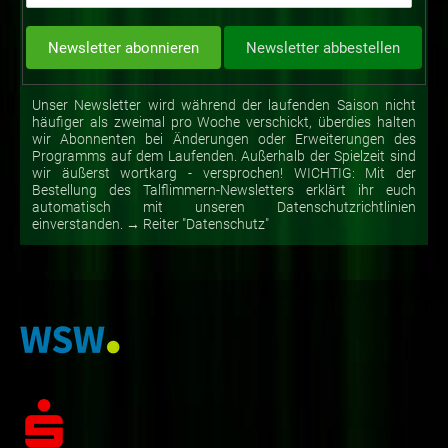
Unser Newsletter wird während der laufenden Saison nicht
häufiger als zweimal pro Woche verschickt, überdies halten
wir Abonnenten bei Änderungen oder Erweiterungen des
Programms auf dem Laufenden. Außerhalb der Spielzeit sind
wir äußerst wortkarg - versprochen! WICHTIG: Mit der
Bestellung des Talflimmern-Newsletters erklärt ihr euch
automatisch mit unseren Datenschutzrichtlinien
einverstanden. → Reiter "Datenschutz"