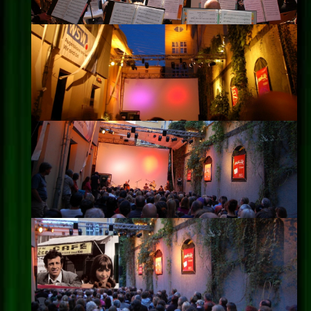
Impressum
Datenschutz