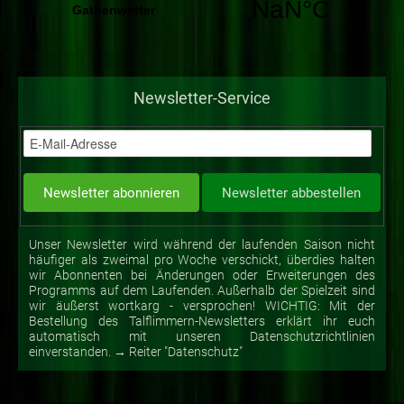
Newsletter-Service
Unser Newsletter wird während der laufenden Saison nicht
häufiger als zweimal pro Woche verschickt, überdies halten
wir Abonnenten bei Änderungen oder Erweiterungen des
Programms auf dem Laufenden. Außerhalb der Spielzeit sind
wir äußerst wortkarg - versprochen! WICHTIG: Mit der
Bestellung des Talflimmern-Newsletters erklärt ihr euch
automatisch mit unseren Datenschutzrichtlinien
einverstanden. → Reiter "Datenschutz"