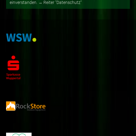
einverstanden. → Reiter "Datenschutz"