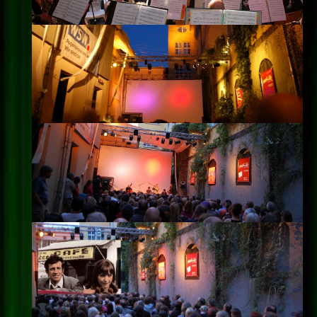
Impressum
Datenschutz