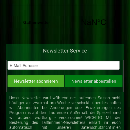
Newsletter-Service
Unser Newsletter wird während der laufenden Saison nicht
häufiger als zweimal pro Woche verschickt, überdies halten
wir Abonnenten bei Änderungen oder Erweiterungen des
Programms auf dem Laufenden. Außerhalb der Spielzeit sind
wir äußerst wortkarg - versprochen! WICHTIG: Mit der
Bestellung des Talflimmern-Newsletters erklärt ihr euch
automatisch mit unseren Datenschutzrichtlinien