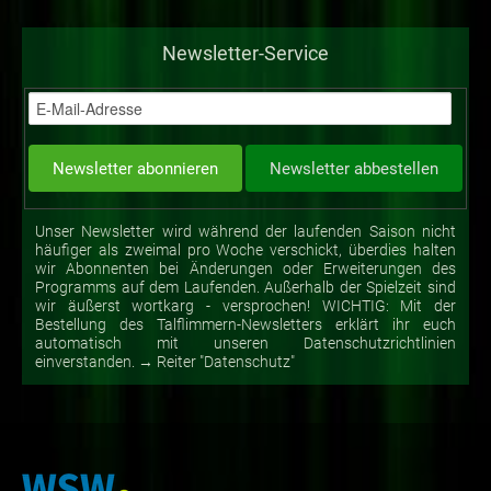
Newsletter-Service
Unser Newsletter wird während der laufenden Saison nicht
häufiger als zweimal pro Woche verschickt, überdies halten
wir Abonnenten bei Änderungen oder Erweiterungen des
Programms auf dem Laufenden. Außerhalb der Spielzeit sind
wir äußerst wortkarg - versprochen! WICHTIG: Mit der
Bestellung des Talflimmern-Newsletters erklärt ihr euch
automatisch mit unseren Datenschutzrichtlinien
einverstanden. → Reiter "Datenschutz"