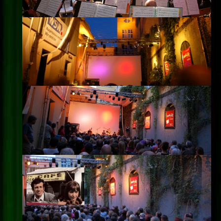
Impressum
Datenschutz