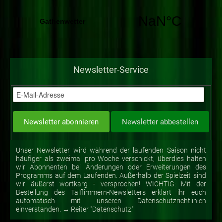
Newsletter-Service
Unser Newsletter wird während der laufenden Saison nicht
häufiger als zweimal pro Woche verschickt, überdies halten
wir Abonnenten bei Änderungen oder Erweiterungen des
Programms auf dem Laufenden. Außerhalb der Spielzeit sind
wir äußerst wortkarg - versprochen! WICHTIG: Mit der
Bestellung des Talflimmern-Newsletters erklärt ihr euch
automatisch mit unseren Datenschutzrichtlinien
einverstanden. → Reiter "Datenschutz"