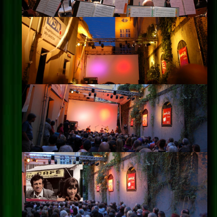
Impressum
Datenschutz