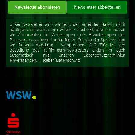
Unser Newsletter wird während der laufenden Saison nicht
häufiger als zweimal pro Woche verschickt, überdies halten
wir Abonnenten bei Änderungen oder Erweiterungen des
Programms auf dem Laufenden. Außerhalb der Spielzeit sind
wir äußerst wortkarg - versprochen! WICHTIG: Mit der
Bestellung des Talflimmern-Newsletters erklärt ihr euch
automatisch mit unseren Datenschutzrichtlinien
einverstanden. → Reiter "Datenschutz"