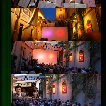
Impressum
Datenschutz