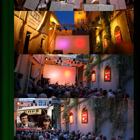
Impressum
Datenschutz