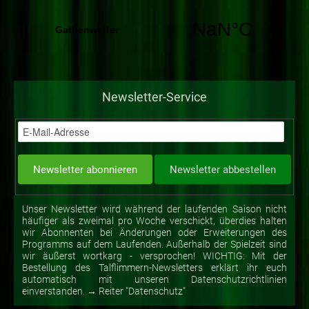
Newsletter-Service
Unser Newsletter wird während der laufenden Saison nicht
häufiger als zweimal pro Woche verschickt, überdies halten
wir Abonnenten bei Änderungen oder Erweiterungen des
Programms auf dem Laufenden. Außerhalb der Spielzeit sind
wir äußerst wortkarg - versprochen! WICHTIG: Mit der
Bestellung des Talflimmern-Newsletters erklärt ihr euch
automatisch mit unseren Datenschutzrichtlinien
einverstanden. → Reiter "Datenschutz"