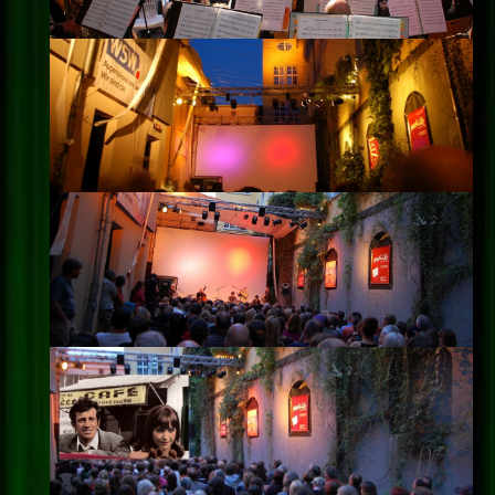
Impressum
Datenschutz