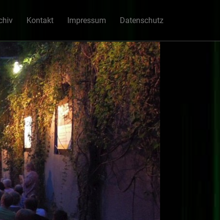
chiv
Kontakt
Impressum
Datenschutz