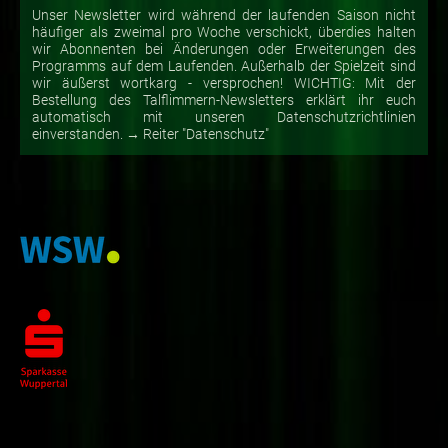
Unser Newsletter wird während der laufenden Saison nicht
häufiger als zweimal pro Woche verschickt, überdies halten
wir Abonnenten bei Änderungen oder Erweiterungen des
Programms auf dem Laufenden. Außerhalb der Spielzeit sind
wir äußerst wortkarg - versprochen! WICHTIG: Mit der
Bestellung des Talflimmern-Newsletters erklärt ihr euch
automatisch mit unseren Datenschutzrichtlinien
einverstanden. → Reiter "Datenschutz"