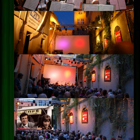
Impressum
Datenschutz