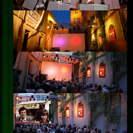
Impressum
Datenschutz