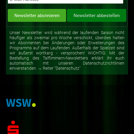
Unser Newsletter wird während der laufenden Saison nicht
häufiger als zweimal pro Woche verschickt, überdies halten
wir Abonnenten bei Änderungen oder Erweiterungen des
Programms auf dem Laufenden. Außerhalb der Spielzeit sind
wir äußerst wortkarg - versprochen! WICHTIG: Mit der
Bestellung des Talflimmern-Newsletters erklärt ihr euch
automatisch mit unseren Datenschutzrichtlinien
einverstanden. → Reiter "Datenschutz"