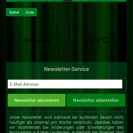
Weiter
Ende
Newsletter-Service
Unser Newsletter wird während der laufenden Saison nicht
häufiger als zweimal pro Woche verschickt, überdies halten
wir Abonnenten bei Änderungen oder Erweiterungen des
Programms auf dem Laufenden. Außerhalb der Spielzeit sind