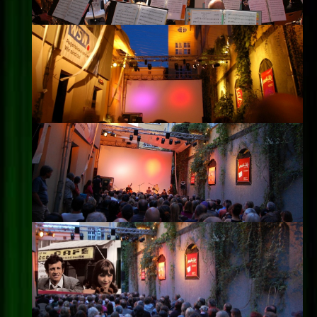
Impressum
Datenschutz