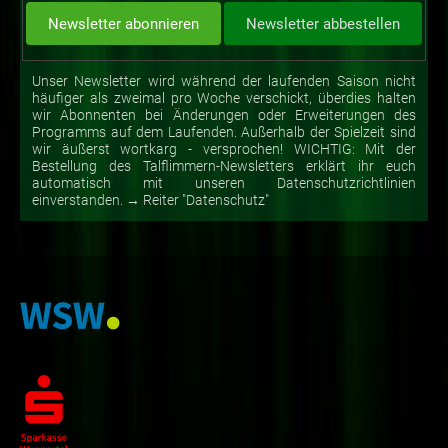
Unser Newsletter wird während der laufenden Saison nicht
häufiger als zweimal pro Woche verschickt, überdies halten
wir Abonnenten bei Änderungen oder Erweiterungen des
Programms auf dem Laufenden. Außerhalb der Spielzeit sind
wir äußerst wortkarg - versprochen! WICHTIG: Mit der
Bestellung des Talflimmern-Newsletters erklärt ihr euch
automatisch mit unseren Datenschutzrichtlinien
einverstanden. → Reiter "Datenschutz"