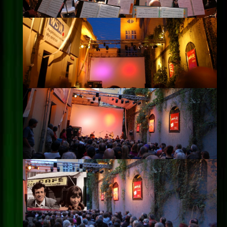
Impressum
Datenschutz