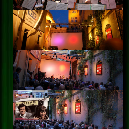
Impressum
Datenschutz