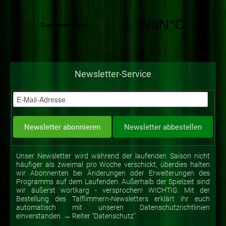
Newsletter-Service
Unser Newsletter wird während der laufenden Saison nicht
häufiger als zweimal pro Woche verschickt, überdies halten
wir Abonnenten bei Änderungen oder Erweiterungen des
Programms auf dem Laufenden. Außerhalb der Spielzeit sind
wir äußerst wortkarg - versprochen! WICHTIG: Mit der
Bestellung des Talflimmern-Newsletters erklärt ihr euch
automatisch mit unseren Datenschutzrichtlinien
einverstanden. → Reiter "Datenschutz"