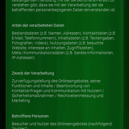
bestätigenden Handlung, mit der die betroffene Person zu
verstehen gibt, dass sie mit der Verarbeitung der sie
betreffenden personenbezogenen Daten einverstanden ist.
Arten der verarbeiteten Daten
Bestandsdaten (z.B. Namen, Adressen), Kontaktdaten (z.B.
E-Mail, Telefonnummern), Inhaltsdaten (z.B. Texteingaben,
Fotografien, Videos), Nutzungsdaten (z.B. besuchte
Website, Interesse an Inhalten, Zugriffszeiten),
Meta-/Kommunikationsdaten (z.B. Geräte-Informationen,
IP-Adressen)
Zweck der Verarbeitung
Zurverfügungstellung des Onlineangebotes, seiner
Funktionen und Inhalte / Beantwortung von
Kontaktanfragen und Kommunikation mit Nutzern /
Sicherheitsmaßnahmen / Reichweitenmessung und
Marketing
Betroffene Personen
Besucher und Nutzer des Onlineangebotes (nachfolgend:
"Nutzer")