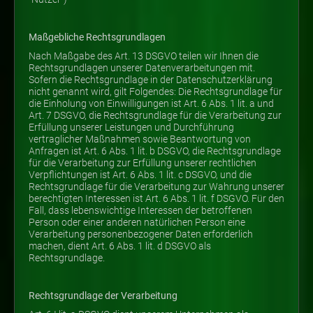
Maßgebliche Rechtsgrundlagen
Nach Maßgabe des Art. 13 DSGVO teilen wir Ihnen die
Rechtsgrundlagen unserer Datenverarbeitungen mit.
Sofern die Rechtsgrundlage in der Datenschutzerklärung
nicht genannt wird, gilt Folgendes: Die Rechtsgrundlage für
die Einholung von Einwilligungen ist Art. 6 Abs. 1 lit. a und
Art. 7 DSGVO, die Rechtsgrundlage für die Verarbeitung zur
Erfüllung unserer Leistungen und Durchführung
vertraglicher Maßnahmen sowie Beantwortung von
Anfragen ist Art. 6 Abs. 1 lit. b DSGVO, die Rechtsgrundlage
für die Verarbeitung zur Erfüllung unserer rechtlichen
Verpflichtungen ist Art. 6 Abs. 1 lit. c DSGVO, und die
Rechtsgrundlage für die Verarbeitung zur Wahrung unserer
berechtigten Interessen ist Art. 6 Abs. 1 lit. f DSGVO. Für den
Fall, dass lebenswichtige Interessen der betroffenen
Person oder einer anderen natürlichen Person eine
Verarbeitung personenbezogener Daten erforderlich
machen, dient Art. 6 Abs. 1 lit. d DSGVO als
Rechtsgrundlage.
Rechtsgrundlage der Verarbeitung