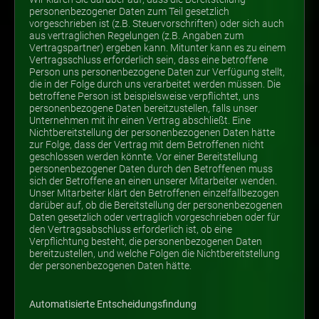
personenbezogener Daten zum Teil gesetzlich
vorgeschrieben ist (z.B. Steuervorschriften) oder sich auch
aus vertraglichen Regelungen (z.B. Angaben zum
Vertragspartner) ergeben kann. Mitunter kann es zu einem
Vertragsschluss erforderlich sein, dass eine betroffene
Person uns personenbezogene Daten zur Verfügung stellt,
die in der Folge durch uns verarbeitet werden müssen. Die
betroffene Person ist beispielsweise verpflichtet, uns
personenbezogene Daten bereitzustellen, falls unser
Unternehmen mit ihr einen Vertrag abschließt. Eine
Nichtbereitstellung der personenbezogenen Daten hätte
zur Folge, dass der Vertrag mit dem Betroffenen nicht
geschlossen werden könnte. Vor einer Bereitstellung
personenbezogener Daten durch den Betroffenen muss
sich der Betroffene an einen unserer Mitarbeiter wenden.
Unser Mitarbeiter klärt den Betroffenen einzelfallbezogen
darüber auf, ob die Bereitstellung der personenbezogenen
Daten gesetzlich oder vertraglich vorgeschrieben oder für
den Vertragsabschluss erforderlich ist, ob eine
Verpflichtung besteht, die personenbezogenen Daten
bereitzustellen, und welche Folgen die Nichtbereitstellung
der personenbezogenen Daten hätte.
Automatisierte Entscheidungsfindung