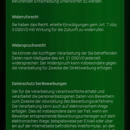
beruhenden Entscheidung unterworfen zu werden.
Widerrufsrecht
Sie haben das Recht, erteilte Einwilligungen gem. Art. 7 Abs.
3 DSGVO mit Wirkung für die Zukunft zu widerrufen.
Widerspruchsrecht
Sie können der künftigen Verarbeitung der Sie betreffenden
Daten nach Maßgabe des Art. 21 DSGVO jederzeit
widersprechen. Der Widerspruch kann insbesondere gegen
die Verarbeitung für Zwecke der Direktwerbung erfolgen.
Datenschutz bei Bewerbungen
Der für die Verarbeitung Verantwortliche erhebt und
verarbeitet die personenbezogenen Daten von Bewerbern
zum Zwecke der Abwicklung des Bewerbungsverfahrens.
Die Verarbeitung kann auch auf elektronischem Wege
erfolgen. Dies ist insbesondere dann der Fall, wenn ein
Bewerber entsprechende Bewerbungsunterlagen auf dem
elektronischen Wege, beispielsweise per E-Mail oder über
ein auf der Internetseite befindliches Webformular, an den