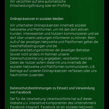
Wir verzichten auf eine automatische
Entscheidungsfindung oder ein Profiling.
Onlinepräsenzen in sozialen Medien
Wir unterhalten Onlinepräsenzen innerhalb sozialer
Netzwerke und Plattformen, um mit den dort aktiven
Kunden, Interessenten und Nutzern kommunizieren und sie
dort über unsere Leistungen informieren zu können. Beim
Aufruf der jeweiligen Netzwerke und Plattformen gelten die
Geschäftsbedingungen und die
Datenverarbeitungsrichtlinien der jeweiligen Betreiber.
Soweit nicht anders im Rahmen unserer
Datenschutzerklärung angegeben, verarbeiten wird die
Daten der Nutzer sofern diese mit uns innerhalb der
sozialen Netzwerke und Plattformen kommunizieren, z.B.
Beiträge auf unseren Onlinepräsenzen verfassen oder uns
Nachrichten zusenden.
Datenschutzbestimmungen zu Einsatz und Verwendung
von Facebook
Der für die Verarbeitung Verantwortliche hat auf dieser
Website u.U. interaktive Komponenten des Unternehmens
Facebook integriert. Facebook ist ein soziales Netzwerk -