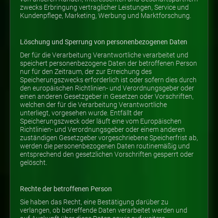
zwecks Erbringung vertraglicher Leistungen, Service und
Kundenpflege, Marketing, Werbung und Marktforschung.
Löschung und Sperrung von personenbezogenen Daten
Der für die Verarbeitung Verantwortliche verarbeitet und
speichert personenbezogene Daten der betroffenen Person
nur für den Zeitraum, der zur Erreichung des
Speicherungszwecks erforderlich ist oder sofern dies durch
den europäischen Richtlinien- und Verordnungsgeber oder
einen anderen Gesetzgeber in Gesetzen oder Vorschriften,
welchen der für die Verarbeitung Verantwortliche
unterliegt, vorgesehen wurde. Entfällt der
Speicherungszweck oder läuft eine vom Europäischen
Richtlinien- und Verordnungsgeber oder einem anderen
zuständigen Gesetzgeber vorgeschriebene Speicherfrist ab,
werden die personenbezogenen Daten routinemäßig und
entsprechend den gesetzlichen Vorschriften gesperrt oder
gelöscht.
Rechte der betroffenen Person
Sie haben das Recht, eine Bestätigung darüber zu
verlangen, ob betreffende Daten verarbeitet werden und