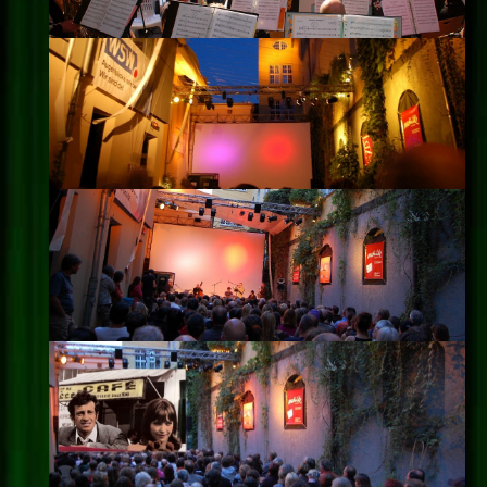
Impressum
Datenschutz