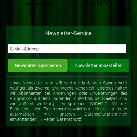
Newsletter-Service
Unser Newsletter wird während der laufenden Saison nicht
häufiger als zweimal pro Woche verschickt, überdies halten
wir Abonnenten bei Änderungen oder Erweiterungen des
Programms auf dem Laufenden. Außerhalb der Spielzeit sind
wir äußerst wortkarg - versprochen! WICHTIG: Mit der
Bestellung des Talflimmern-Newsletters erklärt ihr euch
automatisch mit unseren Datenschutzrichtlinien
einverstanden. → Reiter "Datenschutz"