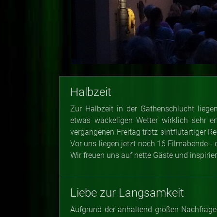
Halbzeit
Zur Halbzeit in der Gathenschlucht lieg
etwas wackeligen Wetter wirklich sehr er
vergangenen Freitag trotz sintflutartiger
Vor uns liegen jetzt noch 16 Filmabende - 
Wir freuen uns auf nette Gäste und inspiri
Liebe zur Langsamkeit
Aufgrund der anhaltend großen Nachfrag