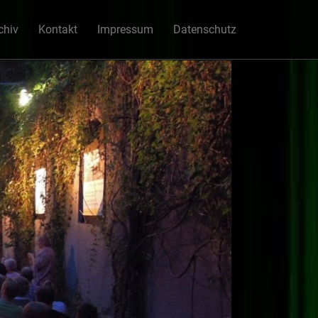
chiv
Kontakt
Impressum
Datenschutz