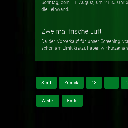
Sonntag, dem 11. August, um 21:30 Uhr ein
die Leinwand.
Zweimal frische Luft
Da der Vorverkauf für unser Screening
schon am Limit kratzt, haben wir kurzerhan
Start
Zurück
18
...
Weiter
Ende