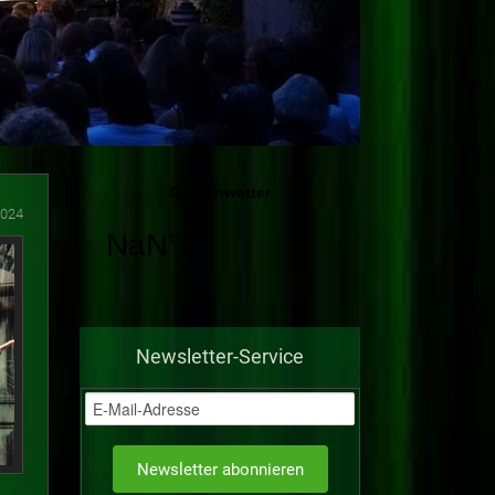
2024
Newsletter-Service