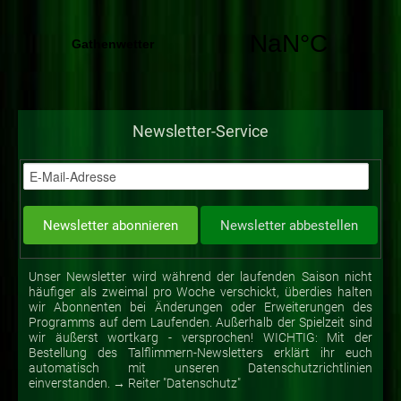
Newsletter-Service
Unser Newsletter wird während der laufenden Saison nicht
häufiger als zweimal pro Woche verschickt, überdies halten
wir Abonnenten bei Änderungen oder Erweiterungen des
Programms auf dem Laufenden. Außerhalb der Spielzeit sind
wir äußerst wortkarg - versprochen! WICHTIG: Mit der
Bestellung des Talflimmern-Newsletters erklärt ihr euch
automatisch mit unseren Datenschutzrichtlinien
einverstanden. → Reiter "Datenschutz"