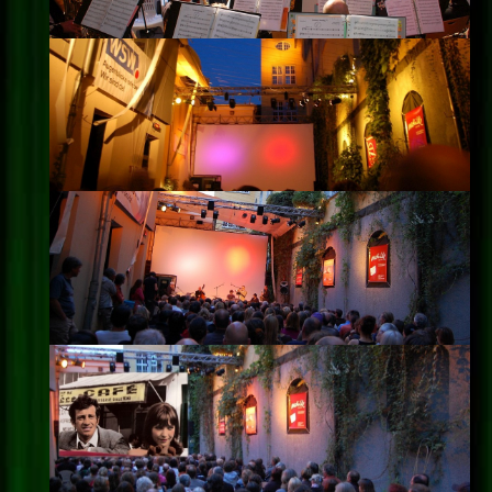
Impressum
Datenschutz