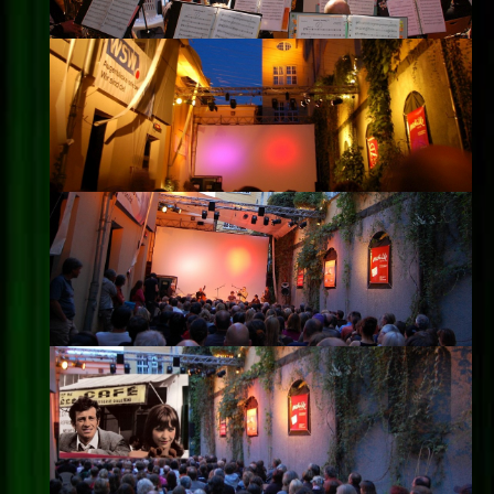
Impressum
Datenschutz