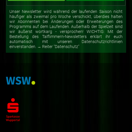
Unser Newsletter wird während der laufenden Saison nicht
häufiger als zweimal pro Woche verschickt, überdies halten
wir Abonnenten bei Änderungen oder Erweiterungen des
Programms auf dem Laufenden. Außerhalb der Spielzeit sind
wir äußerst wortkarg - versprochen! WICHTIG: Mit der
Bestellung des Talflimmern-Newsletters erklärt ihr euch
automatisch mit unseren Datenschutzrichtlinien
einverstanden. → Reiter "Datenschutz"