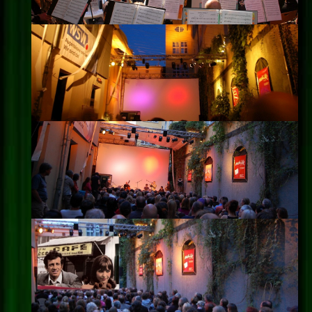
Impressum
Datenschutz