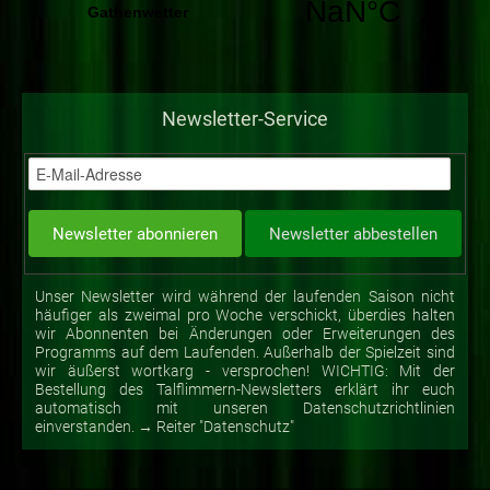
Newsletter-Service
Unser Newsletter wird während der laufenden Saison nicht
häufiger als zweimal pro Woche verschickt, überdies halten
wir Abonnenten bei Änderungen oder Erweiterungen des
Programms auf dem Laufenden. Außerhalb der Spielzeit sind
wir äußerst wortkarg - versprochen! WICHTIG: Mit der
Bestellung des Talflimmern-Newsletters erklärt ihr euch
automatisch mit unseren Datenschutzrichtlinien
einverstanden. → Reiter "Datenschutz"