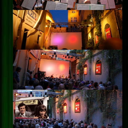
Impressum
Datenschutz