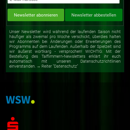
Unser Newsletter wird während der laufenden Saison nicht
häufiger als zweimal pro Woche verschickt, überdies halten
wir Abonnenten bei Änderungen oder Erweiterungen des
Programms auf dem Laufenden. Außerhalb der Spielzeit sind
wir äußerst wortkarg - versprochen! WICHTIG: Mit der
Bestellung des Talflimmern-Newsletters erklärt ihr euch
automatisch mit unseren Datenschutzrichtlinien
einverstanden. → Reiter "Datenschutz"