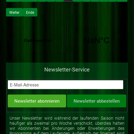
Weiter
Ende
Newsletter-Service
Unser Newsletter wird während der laufenden Saison nicht
häufiger als zweimal pro Woche verschickt, überdies halten
wir Abonnenten bei Änderungen oder Erweiterungen des
Programms auf dem Laufenden. Außerhalb der Spielzeit sind