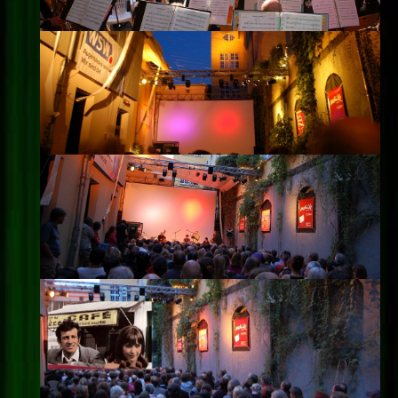
Impressum
Datenschutz