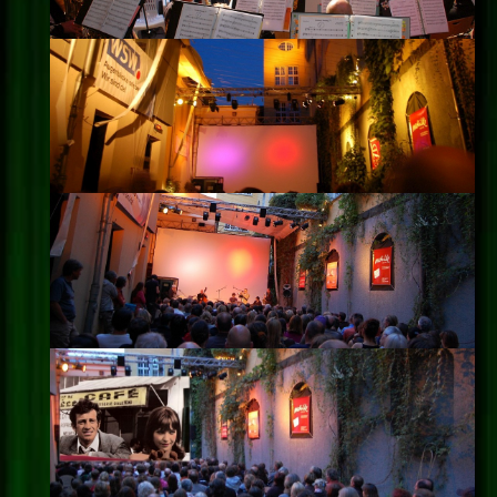
Impressum
Datenschutz