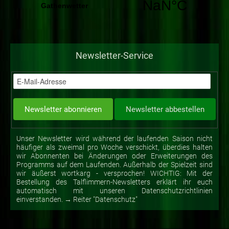
Newsletter-Service
Unser Newsletter wird während der laufenden Saison nicht
häufiger als zweimal pro Woche verschickt, überdies halten
wir Abonnenten bei Änderungen oder Erweiterungen des
Programms auf dem Laufenden. Außerhalb der Spielzeit sind
wir äußerst wortkarg - versprochen! WICHTIG: Mit der
Bestellung des Talflimmern-Newsletters erklärt ihr euch
automatisch mit unseren Datenschutzrichtlinien
einverstanden. → Reiter "Datenschutz"