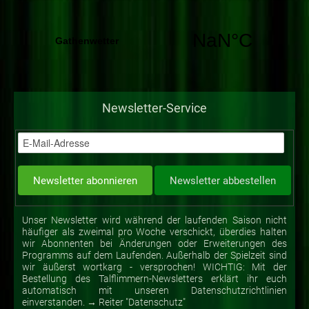
Newsletter-Service
Unser Newsletter wird während der laufenden Saison nicht
häufiger als zweimal pro Woche verschickt, überdies halten
wir Abonnenten bei Änderungen oder Erweiterungen des
Programms auf dem Laufenden. Außerhalb der Spielzeit sind
wir äußerst wortkarg - versprochen! WICHTIG: Mit der
Bestellung des Talflimmern-Newsletters erklärt ihr euch
automatisch mit unseren Datenschutzrichtlinien
einverstanden. → Reiter "Datenschutz"