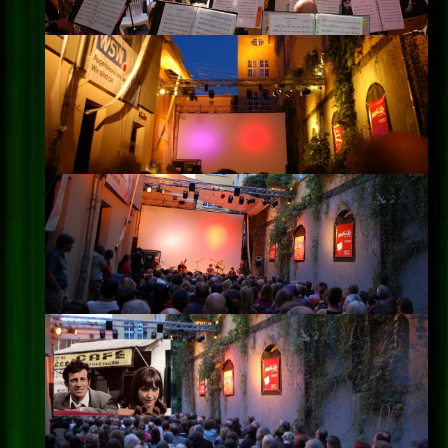
Impressum
Datenschutz