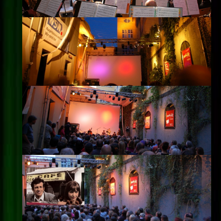
Impressum
Datenschutz