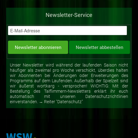
Newsletter-Service
Unser Newsletter wird während der laufenden Saison nicht
häufiger als zweimal pro Woche verschickt, überdies halten
wir Abonnenten bei Änderungen oder Erweiterungen des
Programms auf dem Laufenden. Außerhalb der Spielzeit sind
wir äußerst wortkarg - versprochen! WICHTIG: Mit der
Bestellung des Talflimmern-Newsletters erklärt ihr euch
automatisch mit unseren Datenschutzrichtlinien
einverstanden. → Reiter "Datenschutz"