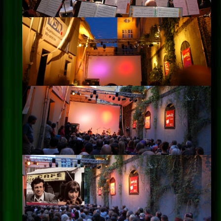
Impressum
Datenschutz