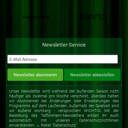
Newsletter-Service
Unser Newsletter wird während der laufenden Saison nicht
häufiger als zweimal pro Woche verschickt, überdies halten
wir Abonnenten bei Änderungen oder Erweiterungen des
Programms auf dem Laufenden. Außerhalb der Spielzeit sind
wir äußerst wortkarg - versprochen! WICHTIG: Mit der
Bestellung des Talflimmern-Newsletters erklärt ihr euch
automatisch mit unseren Datenschutzrichtlinien
einverstanden. → Reiter "Datenschutz"