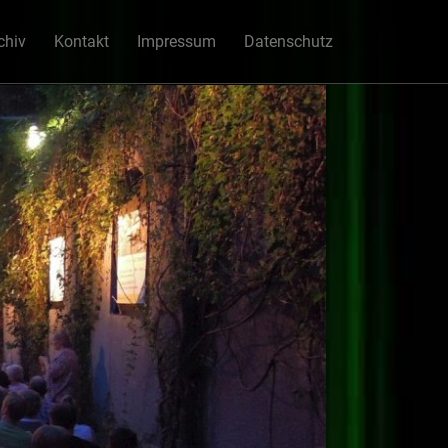
chiv
Kontakt
Impressum
Datenschutz