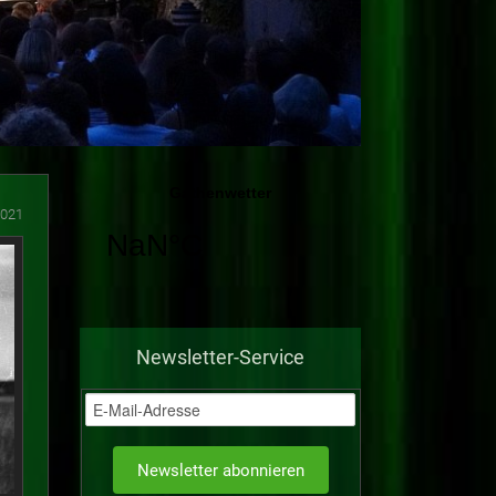
2021
Newsletter-Service