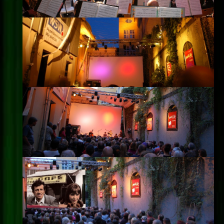
Impressum
Datenschutz