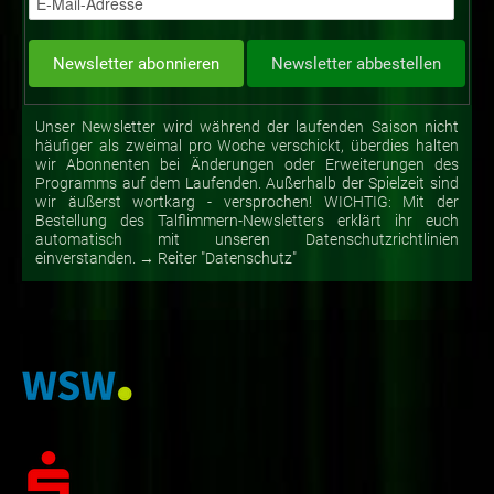
Unser Newsletter wird während der laufenden Saison nicht
häufiger als zweimal pro Woche verschickt, überdies halten
wir Abonnenten bei Änderungen oder Erweiterungen des
Programms auf dem Laufenden. Außerhalb der Spielzeit sind
wir äußerst wortkarg - versprochen! WICHTIG: Mit der
Bestellung des Talflimmern-Newsletters erklärt ihr euch
automatisch mit unseren Datenschutzrichtlinien
einverstanden. → Reiter "Datenschutz"