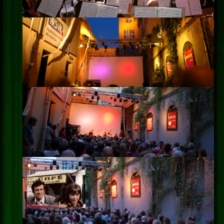
Impressum
Datenschutz