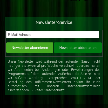
Newsletter-Service
Unser Newsletter wird während der laufenden Saison nicht
häufiger als zweimal pro Woche verschickt, überdies halten
wir Abonnenten bei Änderungen oder Erweiterungen des
Programms auf dem Laufenden. Außerhalb der Spielzeit sind
wir äußerst wortkarg - versprochen! WICHTIG: Mit der
Bestellung des Talflimmern-Newsletters erklärt ihr euch
automatisch mit unseren Datenschutzrichtlinien
einverstanden. → Reiter "Datenschutz"