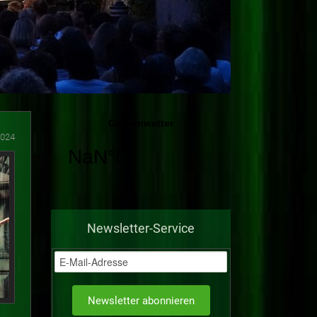
2024
Newsletter-Service