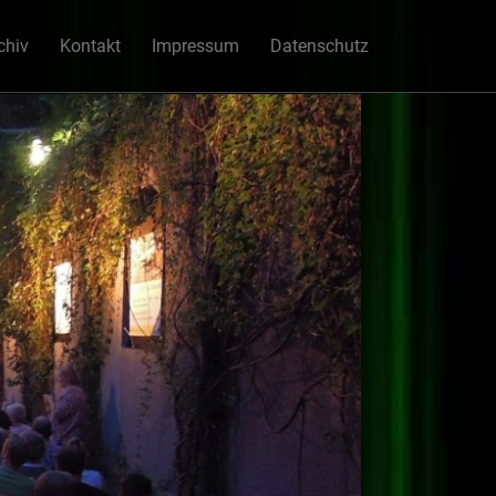
chiv
Kontakt
Impressum
Datenschutz