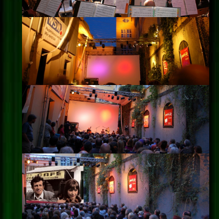
Impressum
Datenschutz