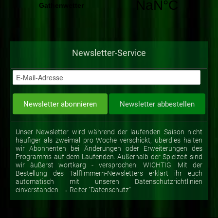
Newsletter-Service
Unser Newsletter wird während der laufenden Saison nicht
häufiger als zweimal pro Woche verschickt, überdies halten
wir Abonnenten bei Änderungen oder Erweiterungen des
Programms auf dem Laufenden. Außerhalb der Spielzeit sind
wir äußerst wortkarg - versprochen! WICHTIG: Mit der
Bestellung des Talflimmern-Newsletters erklärt ihr euch
automatisch mit unseren Datenschutzrichtlinien
einverstanden. → Reiter "Datenschutz"