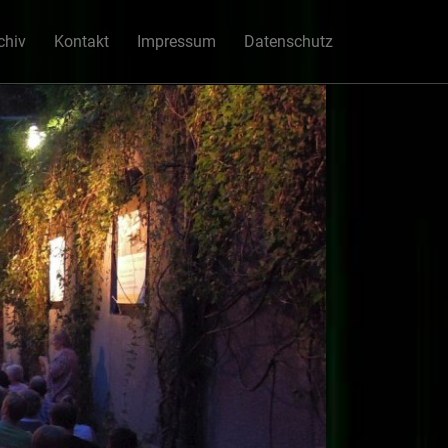
chiv
Kontakt
Impressum
Datenschutz