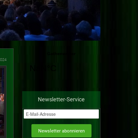
2024
Newsletter-Service