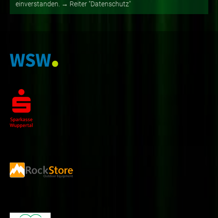
einverstanden. → Reiter "Datenschutz"