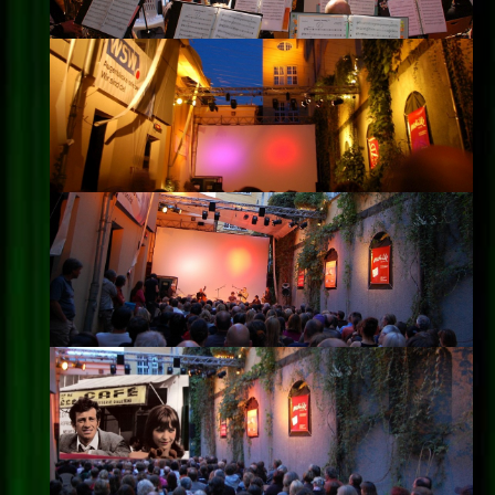
Impressum
Datenschutz