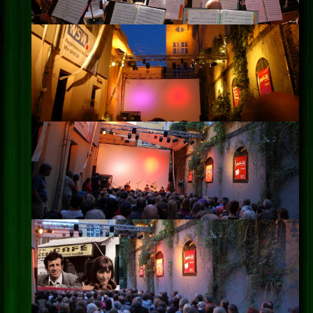
Impressum
Datenschutz