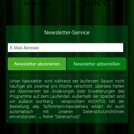
Newsletter-Service
Unser Newsletter wird während der laufenden Saison nicht
häufiger als zweimal pro Woche verschickt, überdies halten
wir Abonnenten bei Änderungen oder Erweiterungen des
Programms auf dem Laufenden. Außerhalb der Spielzeit sind
wir äußerst wortkarg - versprochen! WICHTIG: Mit der
Bestellung des Talflimmern-Newsletters erklärt ihr euch
automatisch mit unseren Datenschutzrichtlinien
einverstanden. → Reiter "Datenschutz"