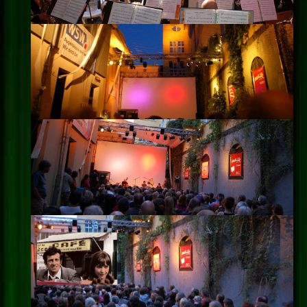
Impressum
Datenschutz