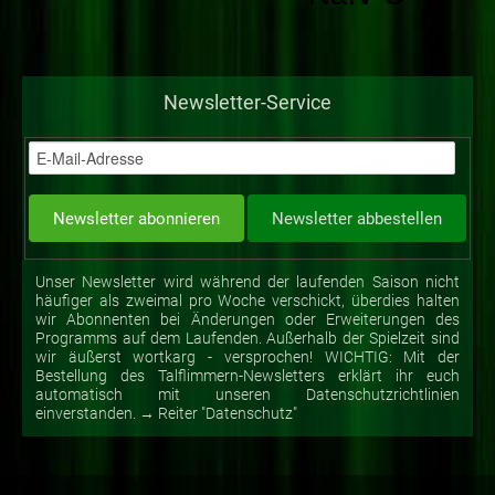
Newsletter-Service
Unser Newsletter wird während der laufenden Saison nicht
häufiger als zweimal pro Woche verschickt, überdies halten
wir Abonnenten bei Änderungen oder Erweiterungen des
Programms auf dem Laufenden. Außerhalb der Spielzeit sind
wir äußerst wortkarg - versprochen! WICHTIG: Mit der
Bestellung des Talflimmern-Newsletters erklärt ihr euch
automatisch mit unseren Datenschutzrichtlinien
einverstanden. → Reiter "Datenschutz"