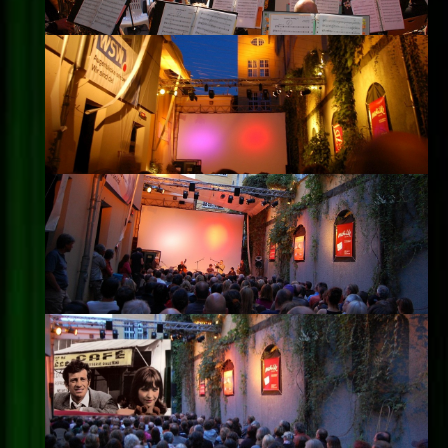
Impressum
Datenschutz