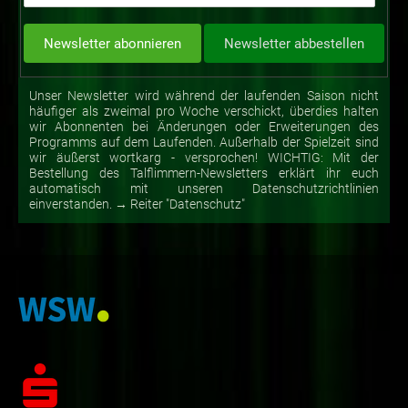
Unser Newsletter wird während der laufenden Saison nicht
häufiger als zweimal pro Woche verschickt, überdies halten
wir Abonnenten bei Änderungen oder Erweiterungen des
Programms auf dem Laufenden. Außerhalb der Spielzeit sind
wir äußerst wortkarg - versprochen! WICHTIG: Mit der
Bestellung des Talflimmern-Newsletters erklärt ihr euch
automatisch mit unseren Datenschutzrichtlinien
einverstanden. → Reiter "Datenschutz"