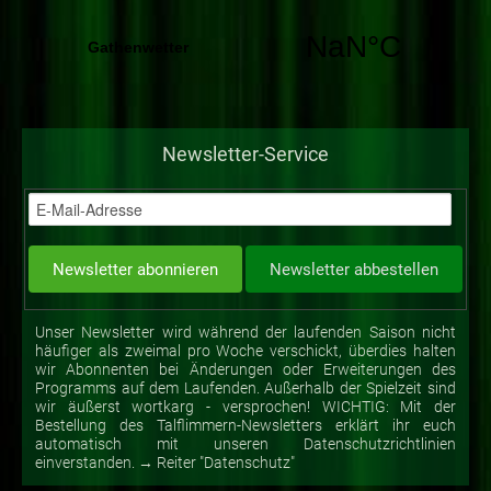
Newsletter-Service
Unser Newsletter wird während der laufenden Saison nicht
häufiger als zweimal pro Woche verschickt, überdies halten
wir Abonnenten bei Änderungen oder Erweiterungen des
Programms auf dem Laufenden. Außerhalb der Spielzeit sind
wir äußerst wortkarg - versprochen! WICHTIG: Mit der
Bestellung des Talflimmern-Newsletters erklärt ihr euch
automatisch mit unseren Datenschutzrichtlinien
einverstanden. → Reiter "Datenschutz"