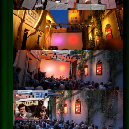
Impressum
Datenschutz