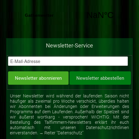
Newsletter-Service
Unser Newsletter wird während der laufenden Saison nicht
häufiger als zweimal pro Woche verschickt, überdies halten
wir Abonnenten bei Änderungen oder Erweiterungen des
Programms auf dem Laufenden. Außerhalb der Spielzeit sind
wir äußerst wortkarg - versprochen! WICHTIG: Mit der
Bestellung des Talflimmern-Newsletters erklärt ihr euch
automatisch mit unseren Datenschutzrichtlinien
einverstanden. → Reiter "Datenschutz"