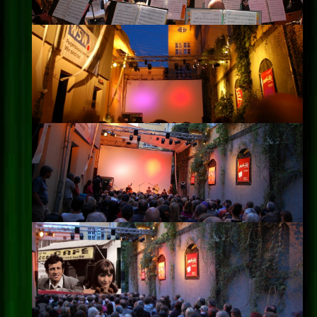
Impressum
Datenschutz