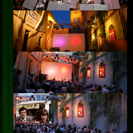
Impressum
Datenschutz