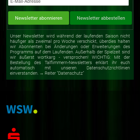
Unser Newsletter wird während der laufenden Saison nicht
häufiger als zweimal pro Woche verschickt, überdies halten
wir Abonnenten bei Änderungen oder Erweiterungen des
Programms auf dem Laufenden. Außerhalb der Spielzeit sind
wir äußerst wortkarg - versprochen! WICHTIG: Mit der
Bestellung des Talflimmern-Newsletters erklärt ihr euch
automatisch mit unseren Datenschutzrichtlinien
einverstanden. → Reiter "Datenschutz"