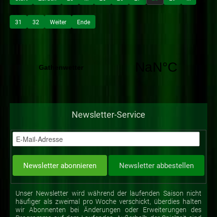
31
32
Weiter
Ende
Newsletter-Service
Unser Newsletter wird während der laufenden Saison nicht
häufiger als zweimal pro Woche verschickt, überdies halten
wir Abonnenten bei Änderungen oder Erweiterungen des