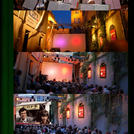
Impressum
Datenschutz