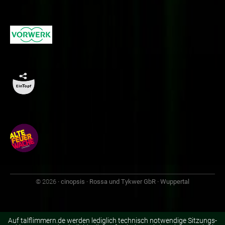
© 2026
· cinopsis · Rossa und Tykwer GbR · Wuppertal
Auf talflimmern.de werden lediglich technisch notwendige Sitzungs-