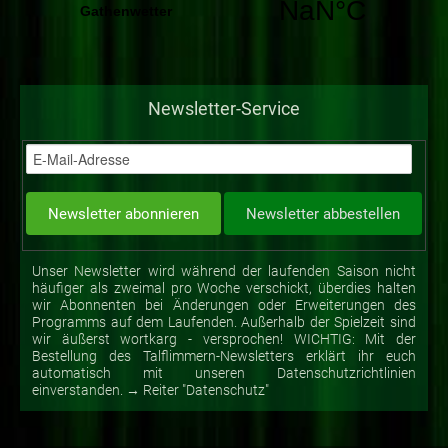
Newsletter-Service
Unser Newsletter wird während der laufenden Saison nicht
häufiger als zweimal pro Woche verschickt, überdies halten
wir Abonnenten bei Änderungen oder Erweiterungen des
Programms auf dem Laufenden. Außerhalb der Spielzeit sind
wir äußerst wortkarg - versprochen! WICHTIG: Mit der
Bestellung des Talflimmern-Newsletters erklärt ihr euch
automatisch mit unseren Datenschutzrichtlinien
einverstanden. → Reiter "Datenschutz"