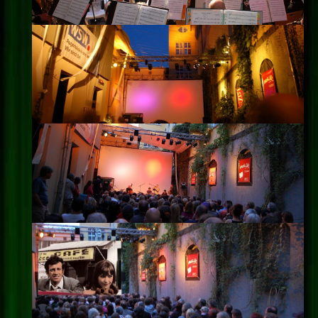
Impressum
Datenschutz