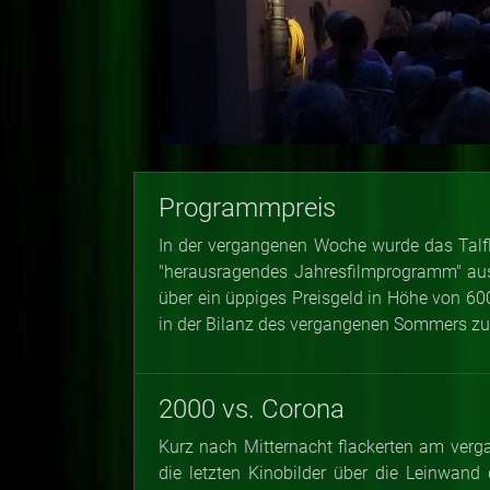
Programmpreis
In der vergangenen Woche wurde das Talf
"herausragendes Jahresfilmprogramm" aus
über ein üppiges Preisgeld in Höhe von 60
in der Bilanz des vergangenen Sommers zu g
2000 vs. Corona
Kurz nach Mitternacht flackerten am ver
die letzten Kinobilder über die Leinwand