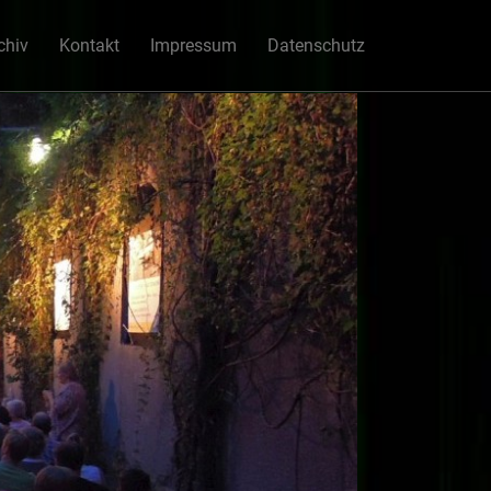
chiv
Kontakt
Impressum
Datenschutz