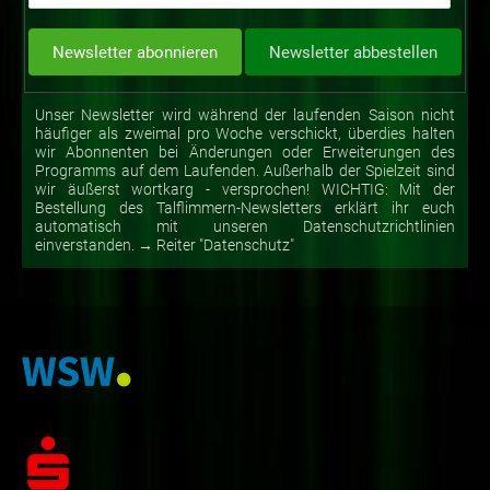
Unser Newsletter wird während der laufenden Saison nicht
häufiger als zweimal pro Woche verschickt, überdies halten
wir Abonnenten bei Änderungen oder Erweiterungen des
Programms auf dem Laufenden. Außerhalb der Spielzeit sind
wir äußerst wortkarg - versprochen! WICHTIG: Mit der
Bestellung des Talflimmern-Newsletters erklärt ihr euch
automatisch mit unseren Datenschutzrichtlinien
einverstanden. → Reiter "Datenschutz"