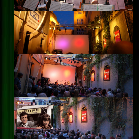
Impressum
Datenschutz