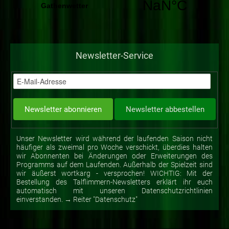
Newsletter-Service
Unser Newsletter wird während der laufenden Saison nicht
häufiger als zweimal pro Woche verschickt, überdies halten
wir Abonnenten bei Änderungen oder Erweiterungen des
Programms auf dem Laufenden. Außerhalb der Spielzeit sind
wir äußerst wortkarg - versprochen! WICHTIG: Mit der
Bestellung des Talflimmern-Newsletters erklärt ihr euch
automatisch mit unseren Datenschutzrichtlinien
einverstanden. → Reiter "Datenschutz"