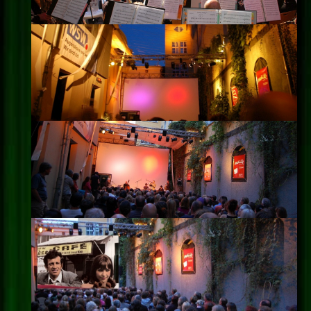
Impressum
Datenschutz