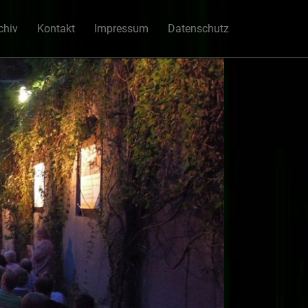
chiv
Kontakt
Impressum
Datenschutz