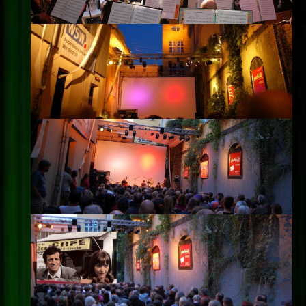
Impressum
Datenschutz