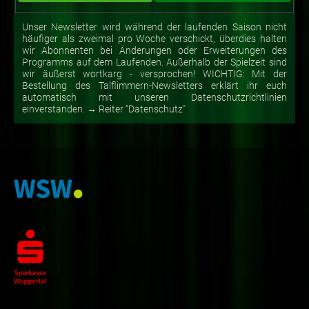
Unser Newsletter wird während der laufenden Saison nicht
häufiger als zweimal pro Woche verschickt, überdies halten
wir Abonnenten bei Änderungen oder Erweiterungen des
Programms auf dem Laufenden. Außerhalb der Spielzeit sind
wir äußerst wortkarg - versprochen! WICHTIG: Mit der
Bestellung des Talflimmern-Newsletters erklärt ihr euch
automatisch mit unseren Datenschutzrichtlinien
einverstanden. → Reiter "Datenschutz"