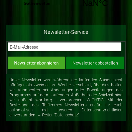
Newsletter-Service
Unser Newsletter wird während der laufenden Saison nicht
häufiger als zweimal pro Woche verschickt, überdies halten
wir Abonnenten bei Änderungen oder Erweiterungen des
Programms auf dem Laufenden. Außerhalb der Spielzeit sind
wir äußerst wortkarg - versprochen! WICHTIG: Mit der
Bestellung des Talflimmern-Newsletters erklärt ihr euch
automatisch mit unseren Datenschutzrichtlinien
einverstanden. → Reiter "Datenschutz"