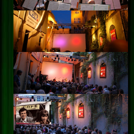
Impressum
Datenschutz