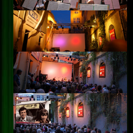
Impressum
Datenschutz