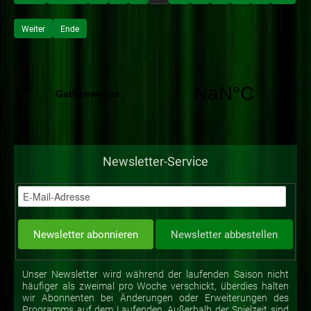
Weiter
Ende
Newsletter-Service
Unser Newsletter wird während der laufenden Saison nicht
häufiger als zweimal pro Woche verschickt, überdies halten
wir Abonnenten bei Änderungen oder Erweiterungen des
Programms auf dem Laufenden. Außerhalb der Spielzeit sind